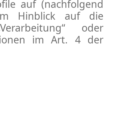
file auf (nachfolgend
Im Hinblick auf die
Verarbeitung“ oder
tionen im Art. 4 der